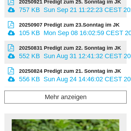
20250921 Predigt zum 25. Sonntag im JK
757 KB
Sun Sep 21 11:22:23 CEST 20
20250907 Predigt zum 23.Sonntag im JK
105 KB
Mon Sep 08 16:02:59 CEST 2
20250831 Predigt zum 22. Sonntag im JK
552 KB
Sun Aug 31 12:41:32 CEST 2
20250824 Predigt zum 21. Sonntag im JK
556 KB
Sun Aug 24 14:46:02 CEST 2
Mehr anzeigen