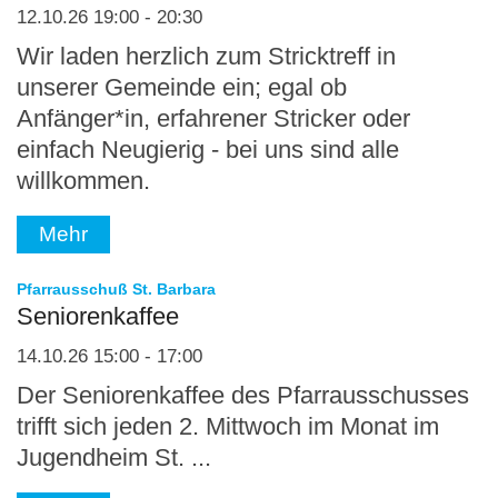
12.10.26 19:00 - 20:30
Wir laden herzlich zum Stricktreff in
unserer Gemeinde ein; egal ob
Anfänger*in, erfahrener Stricker oder
einfach Neugierig - bei uns sind alle
willkommen.
Mehr
:
Pfarrausschuß St. Barbara
Seniorenkaffee
14.10.26 15:00 - 17:00
Der Seniorenkaffee des Pfarrausschusses
trifft sich jeden 2. Mittwoch im Monat im
Jugendheim St. ...