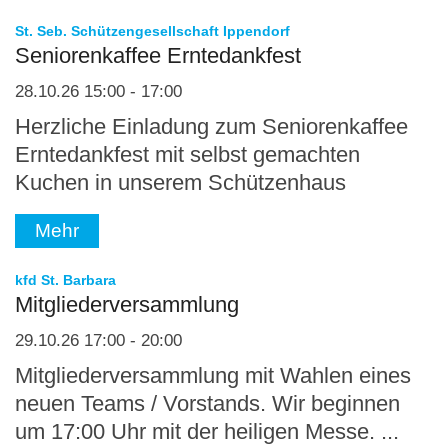
:
St. Seb. Schützengesellschaft Ippendorf
Seniorenkaffee Erntedankfest
28.10.26 15:00 - 17:00
Herzliche Einladung zum Seniorenkaffee
Erntedankfest mit selbst gemachten
Kuchen in unserem Schützenhaus
Mehr
:
kfd St. Barbara
Mitgliederversammlung
29.10.26 17:00 - 20:00
Mitgliederversammlung mit Wahlen eines
neuen Teams / Vorstands. Wir beginnen
um 17:00 Uhr mit der heiligen Messe. ...