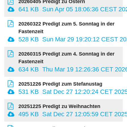
20260405 Predigt zu Ostern
641 KB
Sun Apr 05 18:06:36 CEST 20
20260322 Predigt zum 5. Sonntag in der
Fastenzeit
528 KB
Sun Mar 29 19:20:12 CEST 20
20260315 Predigt zum 4. Sonntag in der
Fastenzeit
634 KB
Thu Mar 19 12:26:36 CET 202
20251226 Predigt zum Stefanustag
531 KB
Sat Dec 27 12:20:24 CET 202
20251225 Predigt zu Weihnachten
495 KB
Sat Dec 27 12:05:59 CET 202