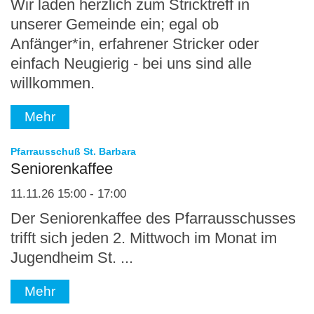
Wir laden herzlich zum Stricktreff in
unserer Gemeinde ein; egal ob
Anfänger*in, erfahrener Stricker oder
einfach Neugierig - bei uns sind alle
willkommen.
Mehr
:
Pfarrausschuß St. Barbara
Seniorenkaffee
11.11.26 15:00 - 17:00
Der Seniorenkaffee des Pfarrausschusses
trifft sich jeden 2. Mittwoch im Monat im
Jugendheim St. ...
Mehr