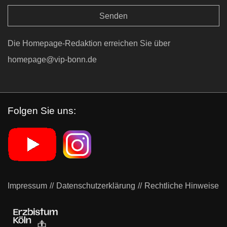
Die Homepage-Redaktion erreichen Sie über
homepage@vip-bonn.de
Folgen Sie uns:
Impressum
Datenschutzerklärung
Rechtliche Hinweise