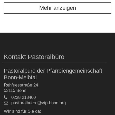
Mehr anzeigen
Kontakt Pastoralbüro
Pastoralbüro der Pfarreiengemeinschaft
Bonn-Melbtal
Rehfuesstraße 24
53115
Bonn
0228 218460
pastoralbuero@vip-bonn.org
WIr sind für Sie da: