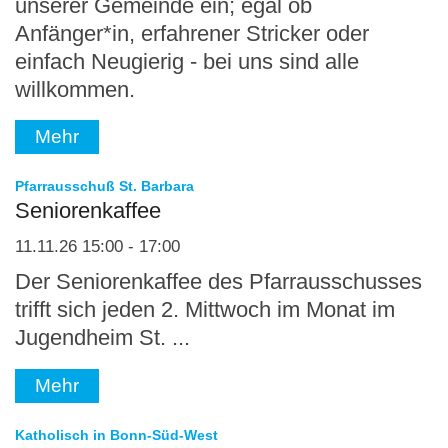
unserer Gemeinde ein; egal ob
Anfänger*in, erfahrener Stricker oder
einfach Neugierig - bei uns sind alle
willkommen.
Mehr
:
Pfarrausschuß St. Barbara
Seniorenkaffee
11.11.26 15:00 - 17:00
Der Seniorenkaffee des Pfarrausschusses
trifft sich jeden 2. Mittwoch im Monat im
Jugendheim St. ...
Mehr
:
Katholisch in Bonn-Süd-West