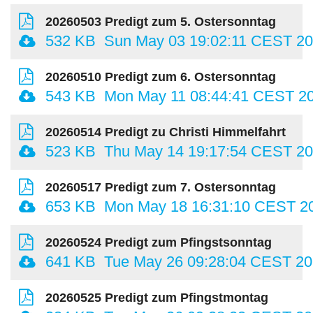
20260503 Predigt zum 5. Ostersonntag
532 KB
Sun May 03 19:02:11 CEST 2
20260510 Predigt zum 6. Ostersonntag
543 KB
Mon May 11 08:44:41 CEST 2
20260514 Predigt zu Christi Himmelfahrt
523 KB
Thu May 14 19:17:54 CEST 2
20260517 Predigt zum 7. Ostersonntag
653 KB
Mon May 18 16:31:10 CEST 2
20260524 Predigt zum Pfingstsonntag
641 KB
Tue May 26 09:28:04 CEST 2
20260525 Predigt zum Pfingstmontag