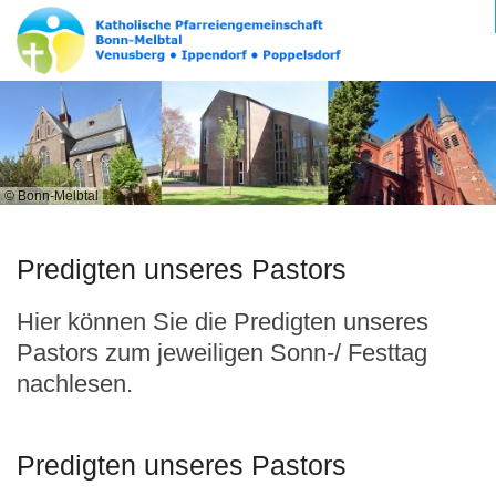
© Bonn-Melbtal
Predigten unseres Pastors
Hier können Sie die Predigten unseres
Pastors zum jeweiligen Sonn-/ Festtag
nachlesen.
Predigten unseres Pastors