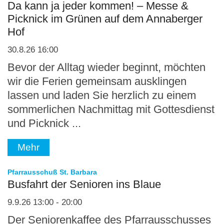
Da kann ja jeder kommen! – Messe &
Picknick im Grünen auf dem Annaberger
Hof
30.8.26 16:00
Bevor der Alltag wieder beginnt, möchten
wir die Ferien gemeinsam ausklingen
lassen und laden Sie herzlich zu einem
sommerlichen Nachmittag mit Gottesdienst
und Picknick ...
Mehr
:
Pfarrausschuß St. Barbara
Busfahrt der Senioren ins Blaue
9.9.26 13:00 - 20:00
Der Seniorenkaffee des Pfarrausschusses