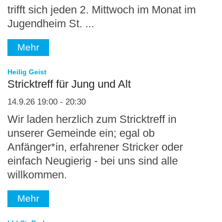
trifft sich jeden 2. Mittwoch im Monat im
Jugendheim St. ...
Mehr
:
Heilig Geist
Stricktreff für Jung und Alt
14.9.26 19:00 - 20:30
Wir laden herzlich zum Stricktreff in
unserer Gemeinde ein; egal ob
Anfänger*in, erfahrener Stricker oder
einfach Neugierig - bei uns sind alle
willkommen.
Mehr