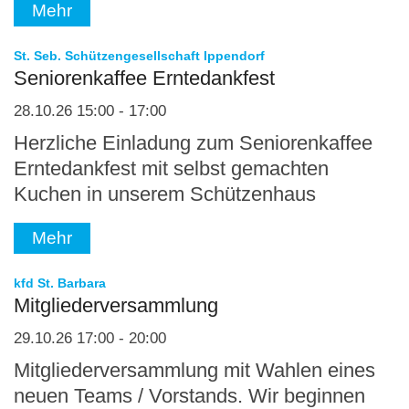
Mehr
:
St. Seb. Schützengesellschaft Ippendorf
Seniorenkaffee Erntedankfest
28.10.26 15:00 - 17:00
Herzliche Einladung zum Seniorenkaffee
Erntedankfest mit selbst gemachten
Kuchen in unserem Schützenhaus
Mehr
:
kfd St. Barbara
Mitgliederversammlung
29.10.26 17:00 - 20:00
Mitgliederversammlung mit Wahlen eines
neuen Teams / Vorstands. Wir beginnen