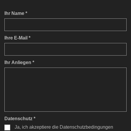
Ihr Name *
Ihre E-Mail *
Ihr Anliegen *
Datenschutz *
Ja, ich akzeptiere die Datenschutzbedingungen