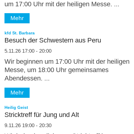
um 17:00 Uhr mit der heiligen Messe. ...
Mehr
:
kfd St. Barbara
Besuch der Schwestern aus Peru
5.11.26 17:00 - 20:00
Wir beginnen um 17:00 Uhr mit der heiligen
Messe, um 18:00 Uhr gemeinsames
Abendessen. ...
Mehr
:
Heilig Geist
Stricktreff für Jung und Alt
9.11.26 19:00 - 20:30