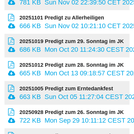
781 KB
Sun Nov 02 22:39:50 CET 202
20251101 Predigt zu Allerheiligen
666 KB
Sun Nov 02 10:21:10 CET 202
20251019 Predigt zum 29. Sonntag im JK
686 KB
Mon Oct 20 11:24:30 CEST 20
20251012 Predigt zum 28. Sonntag im JK
665 KB
Mon Oct 13 09:18:57 CEST 20
20251005 Predigt zum Erntedankfest
663 KB
Sun Oct 05 11:27:04 CEST 20
20250928 Predigt zum 26. Sonntag im JK
722 KB
Mon Sep 29 10:11:12 CEST 2