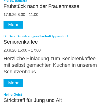
:
kfd St. Barbara
Frühstück nach der Frauenmesse
17.9.26 8:30 - 11:00
Mehr
:
St. Seb. Schützengesellschaft Ippendorf
Seniorenkaffee
23.9.26 15:00 - 17:00
Herzliche Einladung zum Seniorenkaffee
mit selbst gemachten Kuchen in unserem
Schützenhaus
Mehr
:
Heilig Geist
Stricktreff für Jung und Alt