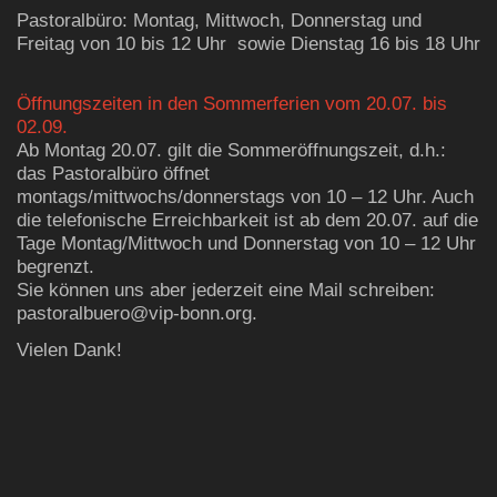
Pastoralbüro: Montag, Mittwoch, Donnerstag und
Freitag von 10 bis 12 Uhr sowie Dienstag 16 bis 18 Uhr
Öffnungszeiten in den Sommerferien vom 20.07. bis
02.09.
Ab Montag 20.07. gilt die Sommeröffnungszeit, d.h.:
das Pastoralbüro öffnet
montags/mittwochs/donnerstags von 10 – 12 Uhr. Auch
die telefonische Erreichbarkeit ist ab dem 20.07. auf die
Tage Montag/Mittwoch und Donnerstag von 10 – 12 Uhr
begrenzt.
Sie können uns aber jederzeit eine Mail schreiben:
pastoralbuero@vip-bonn.org.
Vielen Dank!