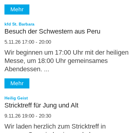
Mehr
:
kfd St. Barbara
Besuch der Schwestern aus Peru
5.11.26 17:00 - 20:00
Wir beginnen um 17:00 Uhr mit der heiligen
Messe, um 18:00 Uhr gemeinsames
Abendessen. ...
Mehr
:
Heilig Geist
Stricktreff für Jung und Alt
9.11.26 19:00 - 20:30
Wir laden herzlich zum Stricktreff in