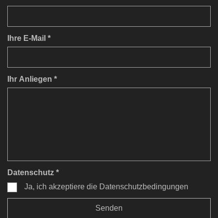
Ihre E-Mail *
Ihr Anliegen *
Datenschutz *
Ja, ich akzeptiere die Datenschutzbedingungen