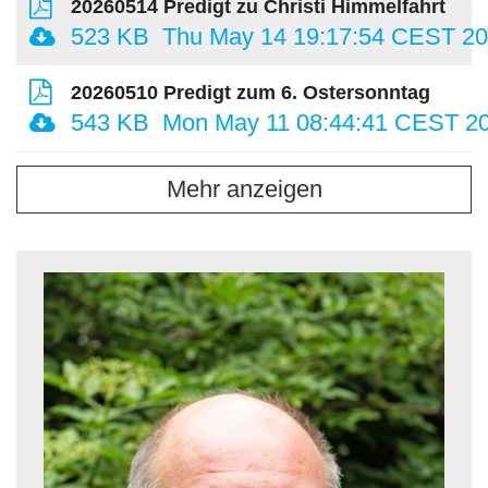
20260514 Predigt zu Christi Himmelfahrt
523 KB
Thu May 14 19:17:54 CEST 2
20260510 Predigt zum 6. Ostersonntag
543 KB
Mon May 11 08:44:41 CEST 2
Mehr anzeigen