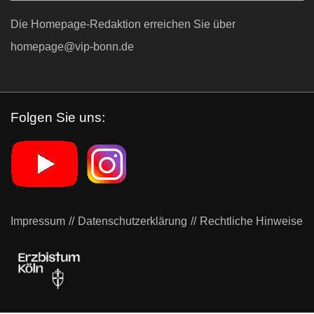
Die Homepage-Redaktion erreichen Sie über
homepage@vip-bonn.de
Folgen Sie uns:
Impressum
Datenschutzerklärung
Rechtliche Hinweise