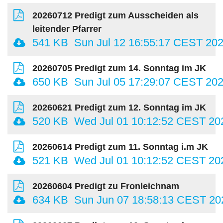
20260712 Predigt zum Ausscheiden als
leitender Pfarrer
541 KB
Sun Jul 12 16:55:17 CEST 20
20260705 Predigt zum 14. Sonntag im JK
650 KB
Sun Jul 05 17:29:07 CEST 20
20260621 Predigt zum 12. Sonntag im JK
520 KB
Wed Jul 01 10:12:52 CEST 20
20260614 Predigt zum 11. Sonntag i.m JK
521 KB
Wed Jul 01 10:12:52 CEST 20
20260604 Predigt zu Fronleichnam
634 KB
Sun Jun 07 18:58:13 CEST 20