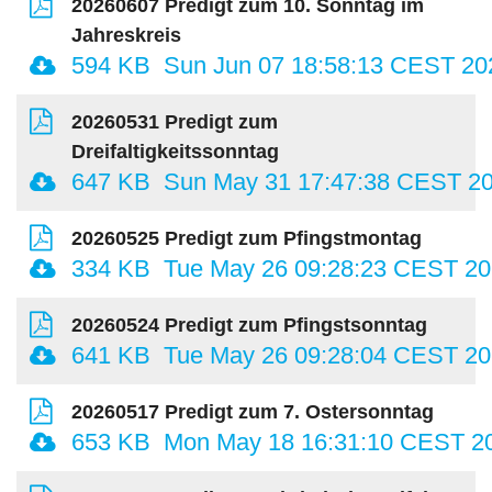
20260607 Predigt zum 10. Sonntag im
Jahreskreis
594 KB
Sun Jun 07 18:58:13 CEST 20
20260531 Predigt zum
Dreifaltigkeitssonntag
647 KB
Sun May 31 17:47:38 CEST 2
20260525 Predigt zum Pfingstmontag
334 KB
Tue May 26 09:28:23 CEST 2
20260524 Predigt zum Pfingstsonntag
641 KB
Tue May 26 09:28:04 CEST 2
20260517 Predigt zum 7. Ostersonntag
653 KB
Mon May 18 16:31:10 CEST 2