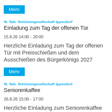
Mehr
:
St. Seb. Schützengesellschaft Ippendorf
Einladung zum Tag der offenen Tür
15.8.26 14:00 - 20:00
Herzliche Einladung zum Tag der offenen
Tür mit Preisschießen und dem
Ausschießen des Bürgerkönigs 2027
Mehr
:
St. Seb. Schützengesellschaft Ippendorf
Seniorenkaffee
26.8.26 15:00 - 17:00
Herzliche Einladung zum Seniorenkaffee