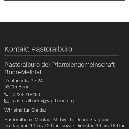
Kontakt Pastoralbüro
Pastoralbüro der Pfarreiengemeinschaft
Bonn-Melbtal
Rehfuesstraße 24
53115
Bonn
0228 218460
pastoralbuero@vip-bonn.org
WIr sind für Sie da:
Pastoralbüro: Montag, Mittwoch, Donnerstag und
Freitag von 10 bis 12 Uhr sowie Dienstag 16 bis 18 Uhr