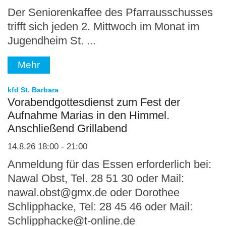
Der Seniorenkaffee des Pfarrausschusses
trifft sich jeden 2. Mittwoch im Monat im
Jugendheim St. ...
Mehr
:
kfd St. Barbara
Vorabendgottesdienst zum Fest der
Aufnahme Marias in den Himmel.
Anschließend Grillabend
14.8.26 18:00 - 21:00
Anmeldung für das Essen erforderlich bei:
Nawal Obst, Tel. 28 51 30 oder Mail:
nawal.obst@gmx.de oder Dorothee
Schlipphacke, Tel: 28 45 46 oder Mail:
Schlipphacke@t-online.de