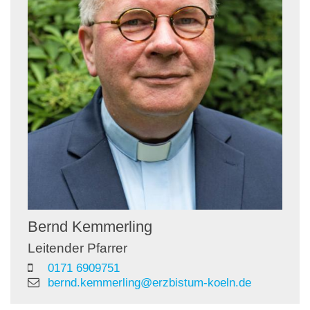
Bernd
Kemmerling
Leitender Pfarrer
0171 6909751
bernd.kemmerling@erzbistum-koeln.de