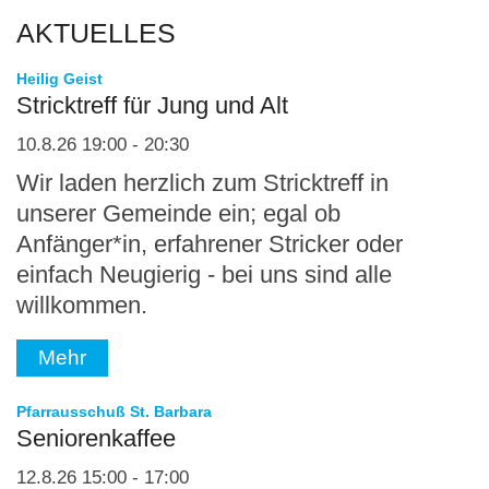
AKTUELLES
:
Heilig Geist
Stricktreff für Jung und Alt
10.8.26 19:00 - 20:30
Wir laden herzlich zum Stricktreff in
unserer Gemeinde ein; egal ob
Anfänger*in, erfahrener Stricker oder
einfach Neugierig - bei uns sind alle
willkommen.
Mehr
:
Pfarrausschuß St. Barbara
Seniorenkaffee
12.8.26 15:00 - 17:00