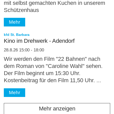
mit selbst gemachten Kuchen in unserem
Schützenhaus
Mehr
:
kfd St. Barbara
Kino im Drehwerk - Adendorf
28.8.26 15:00 - 18:00
Wir werden den Film "22 Bahnen" nach
dem Roman von "Caroline Wahl" sehen.
Der Film beginnt um 15:30 Uhr.
Kostenbeitrag für den Film 11,50 Uhr. ...
Mehr
Mehr anzeigen