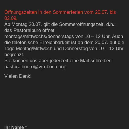
Öffnungszeiten in den Sommerferien vom 20.07. bis
02.09.
Ab Montag 20.07. gilt die Sommeröffnungszeit, d.h.:
das Pastoralbüro öffnet
montags/mittwochs/donnerstags von 10 – 12 Uhr. Auch
die telefonische Erreichbarkeit ist ab dem 20.07. auf die
Tage Montag/Mittwoch und Donnerstag von 10 – 12 Uhr
begrenzt.
Sie können uns aber jederzeit eine Mail schreiben:
pastoralbuero@vip-bonn.org.
Vielen Dank!
Ihr Name *