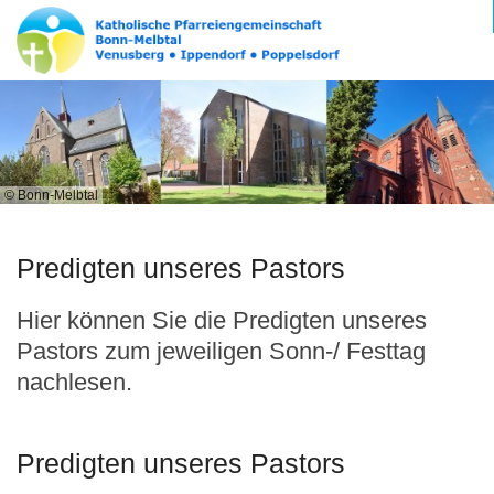
© Bonn-Melbtal
Predigten unseres Pastors
Hier können Sie die Predigten unseres
Pastors zum jeweiligen Sonn-/ Festtag
nachlesen.
Predigten unseres Pastors