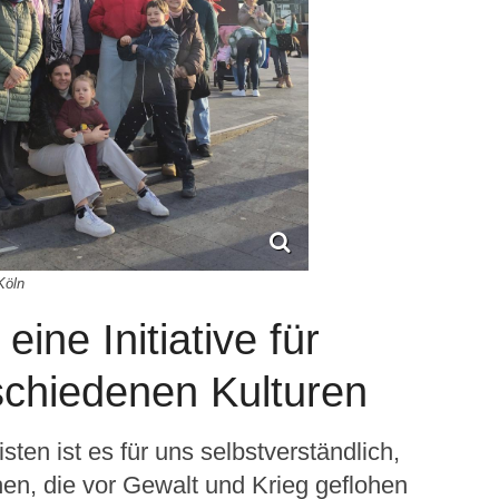
Köln
eine Initiative für
chiedenen Kulturen
isten ist es für uns selbstverständlich,
n, die vor Gewalt und Krieg geflohen