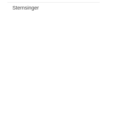
Sternsinger