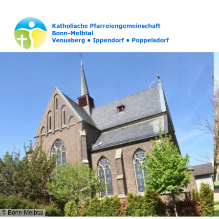
© Bonn-Melbtal