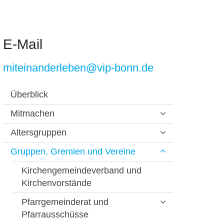
E-Mail
miteinanderleben@vip-bonn.de
Überblick
Mitmachen
Altersgruppen
Gruppen, Gremien und Vereine
Kirchengemeindeverband und
Kirchenvorstände
Pfarrgemeinderat und
Pfarrausschüsse