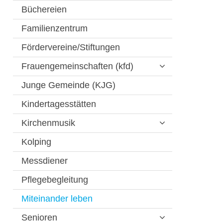
Büchereien
Familienzentrum
Fördervereine/Stiftungen
Frauengemeinschaften (kfd)
Junge Gemeinde (KJG)
Kindertagesstätten
Kirchenmusik
Kolping
Messdiener
Pflegebegleitung
Miteinander leben
Senioren