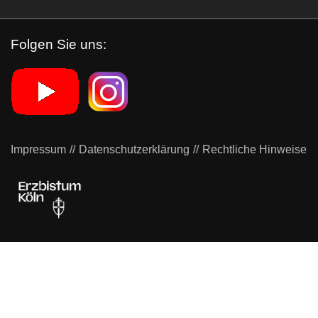
Folgen Sie uns:
Impressum
Datenschutzerklärung
Rechtliche Hinweise