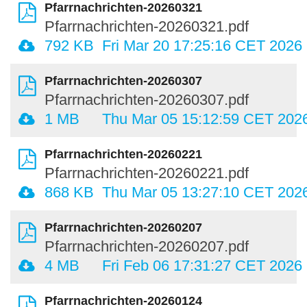
Pfarrnachrichten-20260321
Pfarrnachrichten-20260321.pdf
792 KB
Fri Mar 20 17:25:16 CET 2026
Pfarrnachrichten-20260307
Pfarrnachrichten-20260307.pdf
1 MB
Thu Mar 05 15:12:59 CET 202
Pfarrnachrichten-20260221
Pfarrnachrichten-20260221.pdf
868 KB
Thu Mar 05 13:27:10 CET 202
Pfarrnachrichten-20260207
Pfarrnachrichten-20260207.pdf
4 MB
Fri Feb 06 17:31:27 CET 2026
Pfarrnachrichten-20260124