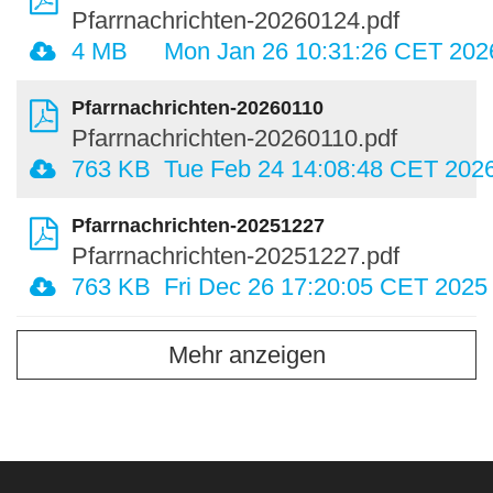
Pfarrnachrichten-20260124.pdf
4 MB
Mon Jan 26 10:31:26 CET 202
Pfarrnachrichten-20260110
Pfarrnachrichten-20260110.pdf
763 KB
Tue Feb 24 14:08:48 CET 202
Pfarrnachrichten-20251227
Pfarrnachrichten-20251227.pdf
763 KB
Fri Dec 26 17:20:05 CET 2025
Mehr anzeigen