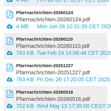
Pfarrnachrichten-20260124
Pfarrnachrichten-20260124.pdf
4 MB
Mon Jan 26 10:31:26 CET 202
Pfarrnachrichten-20260110
Pfarrnachrichten-20260110.pdf
763 KB
Tue Feb 24 14:08:48 CET 202
Pfarrnachrichten-20251227
Pfarrnachrichten-20251227.pdf
763 KB
Fri Dec 26 17:20:05 CET 2025
Pfarrnachrichten-20260516
Pfarrnachrichten-20260516.pdf
752 KB
Wed May 13 17:35:00 CEST 2