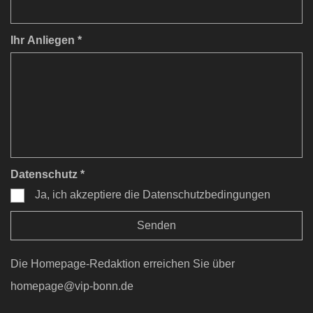
Ihr Anliegen *
Datenschutz *
Ja, ich akzeptiere die Datenschutzbedingungen
Die Homepage-Redaktion erreichen Sie über
homepage@vip-bonn.de