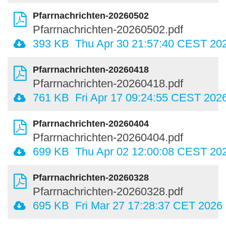
Pfarrnachrichten-20260502
Pfarrnachrichten-20260502.pdf
393 KB
Thu Apr 30 21:57:40 CEST 20
Pfarrnachrichten-20260418
Pfarrnachrichten-20260418.pdf
761 KB
Fri Apr 17 09:24:55 CEST 202
Pfarrnachrichten-20260404
Pfarrnachrichten-20260404.pdf
699 KB
Thu Apr 02 12:00:08 CEST 20
Pfarrnachrichten-20260328
Pfarrnachrichten-20260328.pdf
695 KB
Fri Mar 27 17:28:37 CET 2026