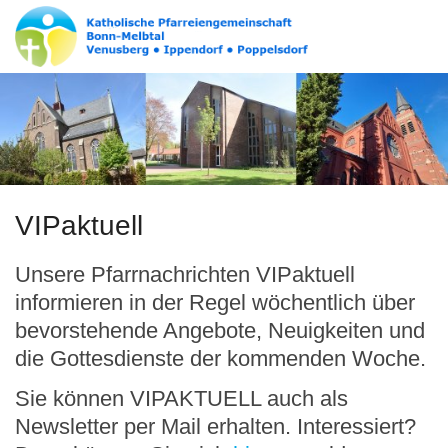
VIPaktuell
Unsere Pfarrnachrichten VIPaktuell
informieren in der Regel wöchentlich über
bevorstehende Angebote, Neuigkeiten und
die Gottesdienste der kommenden Woche.
Sie können VIPAKTUELL auch als
Newsletter per Mail erhalten. Interessiert?