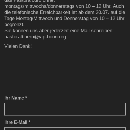
das Pastoralbüro öffnet
montags/mittwochs/donnerstags von 10 – 12 Uhr. Auch
die telefonische Erreichbarkeit ist ab dem 20.07. auf die
Tage Montag/Mittwoch und Donnerstag von 10 – 12 Uhr
begrenzt.
Sie können uns aber jederzeit eine Mail schreiben:
pastoralbuero@vip-bonn.org.
Vielen Dank!
Ihr Name *
Ihre E-Mail *