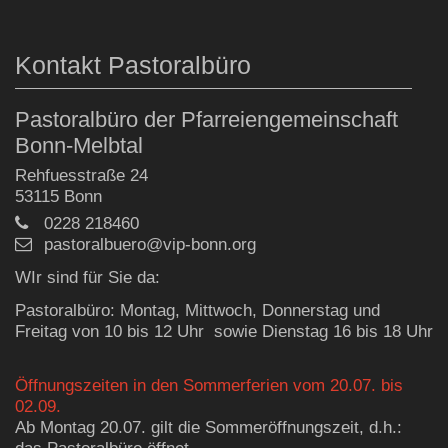
Kontakt Pastoralbüro
Pastoralbüro der Pfarreiengemeinschaft
Bonn-Melbtal
Rehfuesstraße 24
53115
Bonn
0228 218460
pastoralbuero@vip-bonn.org
WIr sind für Sie da:
Pastoralbüro: Montag, Mittwoch, Donnerstag und
Freitag von 10 bis 12 Uhr sowie Dienstag 16 bis 18 Uhr
Öffnungszeiten in den Sommerferien vom 20.07. bis
02.09.
Ab Montag 20.07. gilt die Sommeröffnungszeit, d.h.: