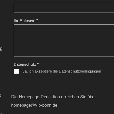
Ihr Anliegen *
ag
Datenschutz *
Ja, ich akzeptiere die Datenschutzbedingungen
o
Die Homepage-Redaktion erreichen Sie über
homepage@vip-bonn.de