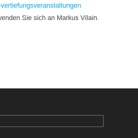
-vertiefungsveranstaltungen
wenden Sie sich an Markus Vilain.