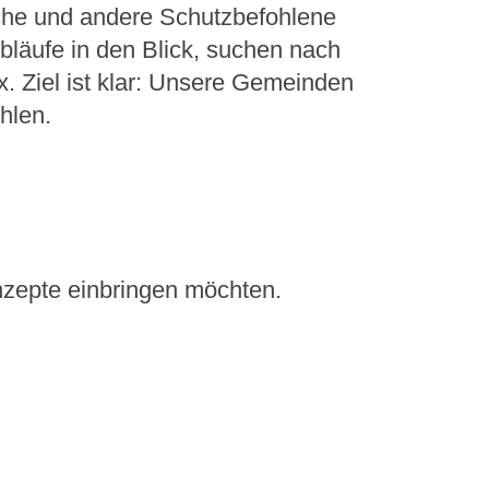
che und andere Schutzbefohlene
läufe in den Blick, suchen nach
 Ziel ist klar: Unsere Gemeinden
hlen.
onzepte einbringen möchten.