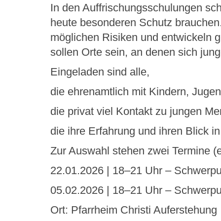
In den Auffrischungsschulungen sc
heute besonderen Schutz brauchen.
möglichen Risiken und entwickeln 
sollen Orte sein, an denen sich jun
Eingeladen sind alle,
die ehrenamtlich mit Kindern, Juge
die privat viel Kontakt zu jungen 
die ihre Erfahrung und ihren Blick 
Zur Auswahl stehen zwei Termine (e
22.01.2026 | 18–21 Uhr – Schwerpu
05.02.2026 | 18–21 Uhr – Schwerpu
Ort: Pfarrheim Christi Auferstehung